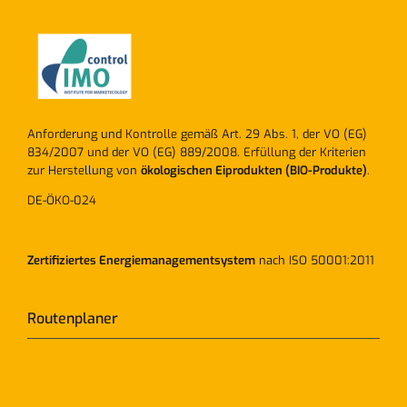
Anforderung und Kontrolle gemäß Art. 29 Abs. 1, der VO (EG)
834/2007 und der VO (EG) 889/2008. Erfüllung der Kriterien
zur Herstellung von
ökologischen Eiprodukten (BIO-Produkte)
.
DE-ÖKO-024
Zertifiziertes Energiemanagementsystem
nach ISO 50001:2011
Routenplaner