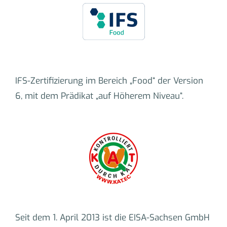
IFS-Zertifizierung im Bereich „Food“ der Version
6, mit dem Prädikat „auf Höherem Niveau“.
Seit dem 1. April 2013 ist die EISA-Sachsen GmbH