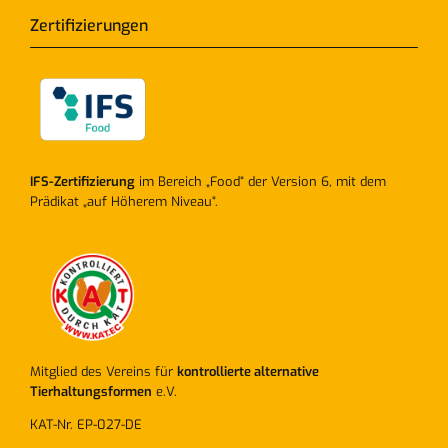
Zertifizierungen
IFS-Zertifizierung
im Bereich „Food“ der Version 6, mit dem
Prädikat „auf Höherem Niveau“.
Mitglied des Vereins für
kontrollierte alternative
Tierhaltungsformen
e.V.
KAT-Nr. EP-027-DE