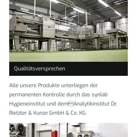
Qualitätsversprechen
Alle unsere Produkte unterliegen der
permanenten Kontrolle durch das synlab
Hygieneinstitut und demAnalytikinstitut Dr.
Rietzler & Kunze GmbH & Co. KG.