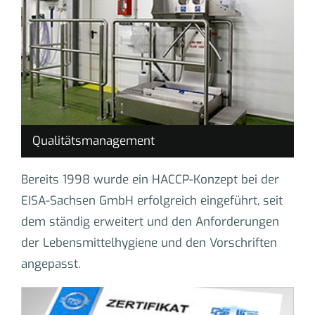
Qualitätsmanagement
Bereits 1998 wurde ein HACCP-Konzept bei der
EISA-Sachsen GmbH erfolgreich eingeführt, seit
dem ständig erweitert und den Anforderungen
der Lebensmittelhygiene und den Vorschriften
angepasst.