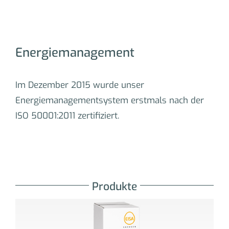
Energiemanagement
Im Dezember 2015 wurde unser
Energiemanagementsystem erstmals nach der
ISO 50001:2011 zertifiziert.
Produkte