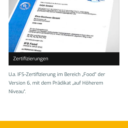
Zertifizierungen
U.a. IFS-Zertifizierung im Bereich „Food“ der
Version 6, mit dem Prädikat „auf Höherem
Niveau“.