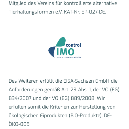
Mitglied des Vereins für kontrollierte alternative
Tierhaltungsformen e.V. KAT-Nr. EP-027-DE.
Des Weiteren erfüllt die EISA-Sachsen GmbH die
Anforderungen gemäß Art. 29 Abs. 1, der VO (EG)
834/2007 und der VO (EG) 889/2008. Wir
erfüllen somit die Kriterien zur Herstellung von
ökologischen Eiprodukten (BIO-Produkte). DE-
ÖKO-005