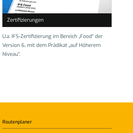
Zertifizierungen
U.a. IFS-Zertifizierung im Bereich „Food“ der
Version 6, mit dem Prädikat „auf Höherem
Niveau“.
Routenplaner