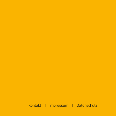
Kontakt
|
Impressum
|
Datenschutz