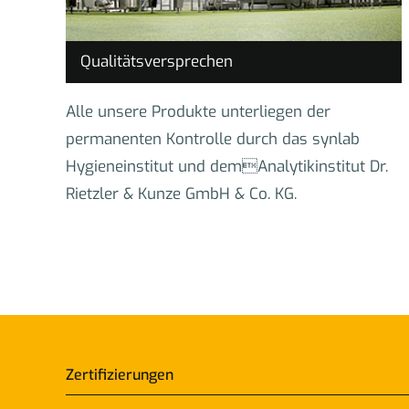
Qualitätsversprechen
Alle unsere Produkte unterliegen der
permanenten Kontrolle durch das synlab
Hygieneinstitut und demAnalytikinstitut Dr.
Rietzler & Kunze GmbH & Co. KG.
Zertifizierungen