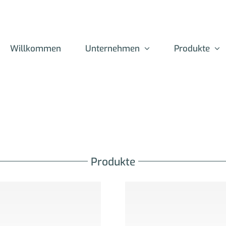
Willkommen
Unternehmen
Produkte
Produkte