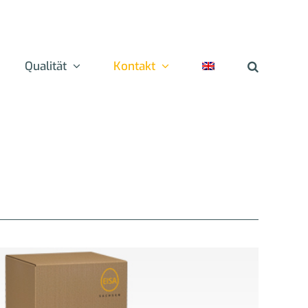
Qualität
Kontakt