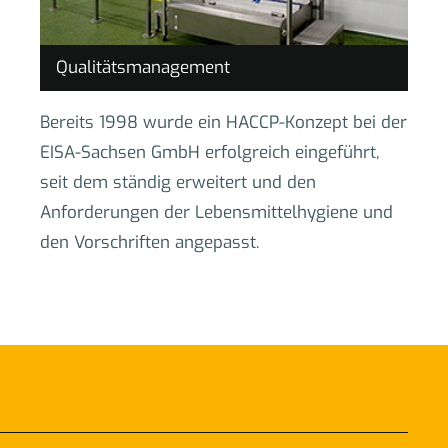
Qualitätsmanagement
Bereits 1998 wurde ein HACCP-Konzept bei der
EISA-Sachsen GmbH erfolgreich eingeführt,
seit dem ständig erweitert und den
Anforderungen der Lebensmittelhygiene und
den Vorschriften angepasst.