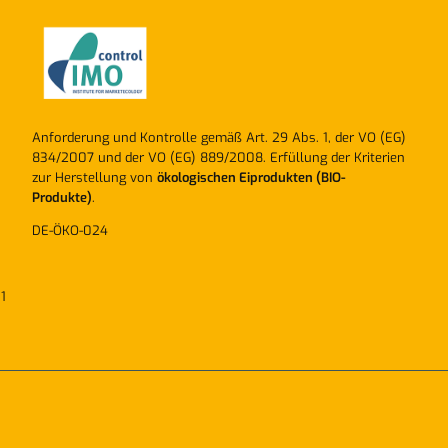
Anforderung und Kontrolle gemäß Art. 29 Abs. 1, der VO (EG)
834/2007 und der VO (EG) 889/2008. Erfüllung der Kriterien
zur Herstellung von
ökologischen Eiprodukten (BIO-
Produkte)
.
DE-ÖKO-024
1